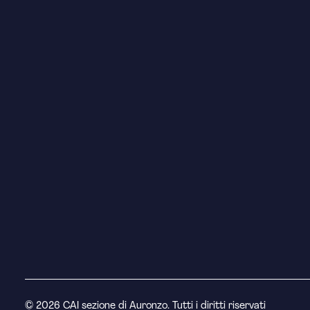
© 2026 CAI sezione di Auronzo. Tutti i diritti riservati