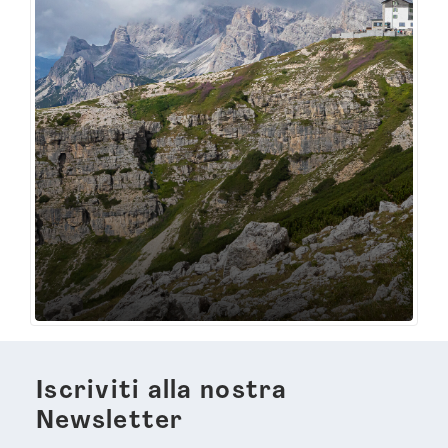
Iscriviti alla nostra
Newsletter