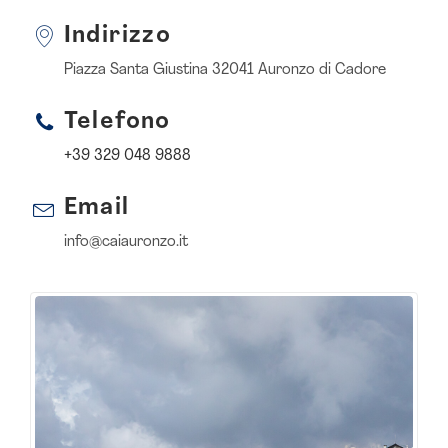
Indirizzo
Piazza Santa Giustina 32041 Auronzo di Cadore
Telefono
+39 329 048 9888
Email
info@caiauronzo.it