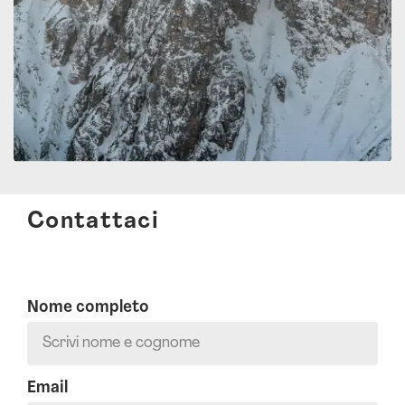
Contattaci
Nome completo
Email