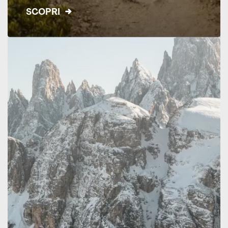
SCOPRI