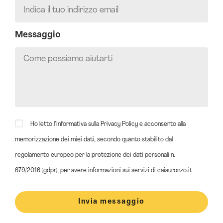
Messaggio
Ho letto l’informativa sulla
Privacy Policy
e acconsento alla
memorizzazione dei miei dati, secondo quanto stabilito dal
regolamento europeo per la protezione dei dati personali n.
679/2016 (gdpr), per avere informazioni sui servizi di caiauronzo.it