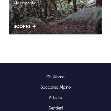
attrezzato
SCOPRI
Chi Siamo
Soccorso Alpino
Attività
Sentieri