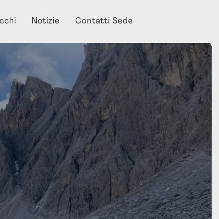
acchi
Notizie
Contatti Sede