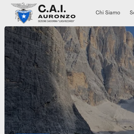
Chi Siamo
S