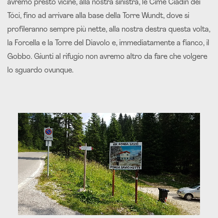
avremo presto vicine, alla nostra sinistra, le Cime Ciadìn dei
Tóci, fino ad arrivare alla base della Torre Wundt, dove si
profileranno sempre più nette, alla nostra destra questa volta,
la Forcella e la Torre del Diavolo e, immediatamente a fianco, il
Gobbo. Giunti al rifugio non avremo altro da fare che volgere
lo sguardo ovunque.