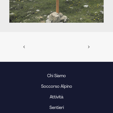
Chi Siamo
Soccorso Alpino
Attività
Sentieri