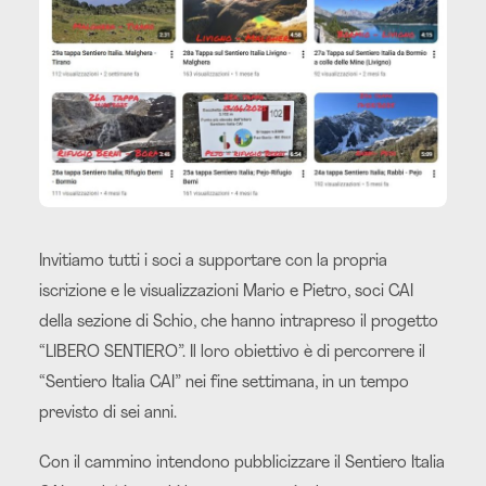
Invitiamo tutti i soci a supportare con la propria
iscrizione e le visualizzazioni Mario e Pietro, soci CAI
della sezione di Schio, che hanno intrapreso il progetto
“LIBERO SENTIERO”. Il loro obiettivo è di percorrere il
“Sentiero Italia CAI” nei fine settimana, in un tempo
previsto di sei anni.
Con il cammino intendono pubblicizzare il Sentiero Italia