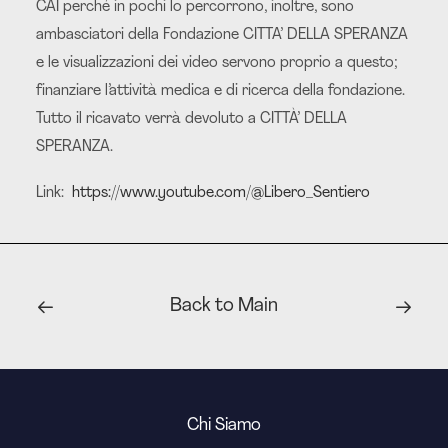
CAI perché in pochi lo percorrono, inoltre, sono
ambasciatori della Fondazione CITTA’ DELLA SPERANZA
e le visualizzazioni dei video servono proprio a questo;
finanziare l’attività medica e di ricerca della fondazione.
Tutto il ricavato verrà devoluto a CITTÀ’ DELLA
SPERANZA.
Link:
https://www.youtube.com/@Libero_Sentiero
Back to Main
Chi Siamo