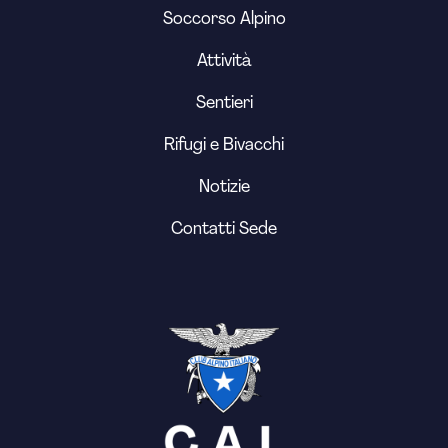
Soccorso Alpino
Attività
Sentieri
Rifugi e Bivacchi
Notizie
Contatti Sede